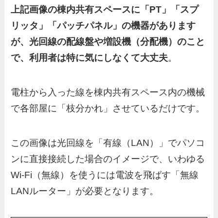
上記画像の棟内共有スペースに「PT」「スプ
リッタ」「パッチパネル」の機器があります
が、光回線の配線盤や増設機（分配機）のこと
で、利用者は特に気にしなくて大丈夫
。
電柱から入った線を棟内共有スペース内の機械
で各部屋に「枝分かれ」させているだけです。
この画像は光回線を「有線（LAN）」でパソコ
ンに直接接続した場合のイメージで、いわゆる
Wi-Fi（無線）を使うには電波を飛ばす「無線
LANルーター」が必要となります。