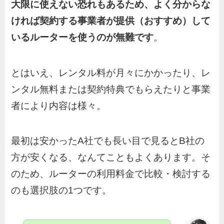
大限に使えない恐れもあるため、よく分からな
ければ契約する事業者が提供（おすすめ）して
いるルーターを使うのが無難です
。
とはいえ、レンタル料が月々にかかったり、レ
ンタル無料または契約特典でもらえたりと事業
者により内容は様々。
最初は安かったA社でも長い目で見るとB社の
方が安くなる、なんてこともよくあります。そ
のため、ルーターの利用料金で比較・検討する
のも選択肢の1つです。