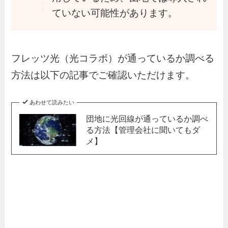
ていない可能性があります。
フレッツ光（光コラボ）が通っているか調べる
方法は以下の記事でご確認いただけます。
あわせて読みたい
団地に光回線が通っているか調べ
る方法【管理会社に聞いてもダ
メ】