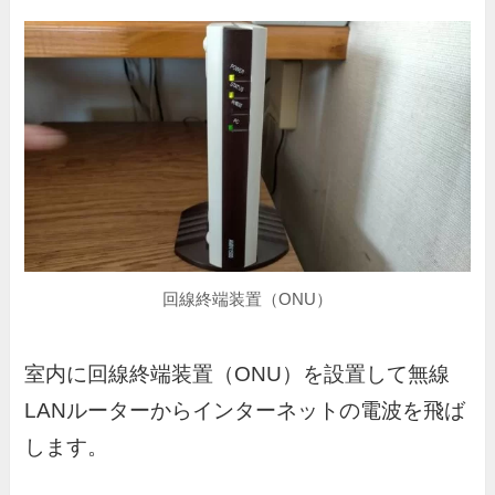
回線終端装置（ONU）
室内に回線終端装置（ONU）を設置して無線
LANルーターからインターネットの電波を飛ば
します。