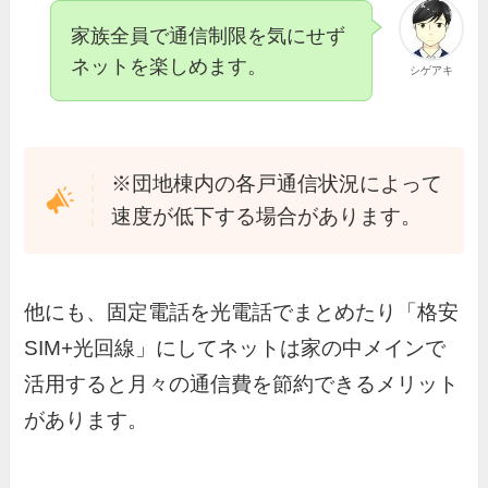
家族全員で通信制限を気にせず
ネットを楽しめます。
シゲアキ
※団地棟内の各戸通信状況によって
速度が低下する場合があります。
他にも、固定電話を光電話でまとめたり「格安
SIM+光回線」にしてネットは家の中メインで
活用すると月々の通信費を節約できるメリット
があります。