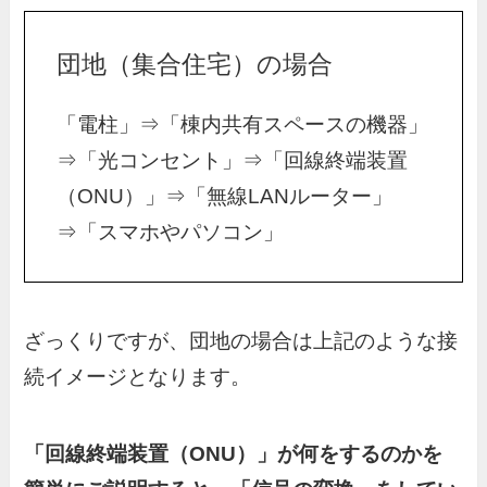
団地（集合住宅）の場合
「電柱」⇒「棟内共有スペースの機器」
⇒「光コンセント」⇒「回線終端装置
（ONU）」⇒「無線LANルーター」
⇒「スマホやパソコン」
ざっくりですが、団地の場合は上記のような接
続イメージとなります。
「回線終端装置（ONU）」が何をするのかを