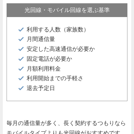
光回線・モバイル回線を選ぶ基準
利用する人数（家族数）
月間通信量
安定した高速通信が必要か
固定電話が必要か
月額利用料金
利用開始までの手軽さ
退去予定日
毎月の通信量が多く、長く契約するつもりなら
モバイルタイプよりも光回線がおすすめです。