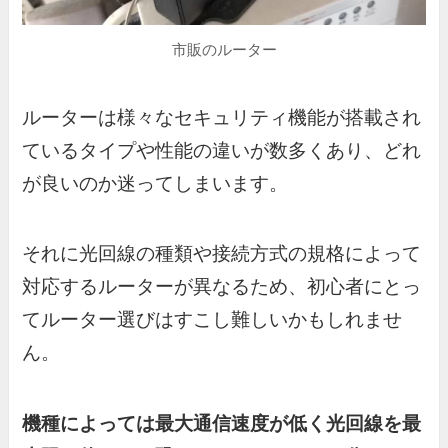
市販のルーター
ルーターは様々なセキュリティ機能が搭載され
ているタイプや性能の違いが数多くあり、どれ
が良いのか迷ってしまいます。
それに光回線の種類や接続方式の規格によって
対応するルーターが異なるため、初心者にとっ
てルーター選びはすこし難しいかもしれませ
ん。
機種によっては最大通信速度が低く光回線を最