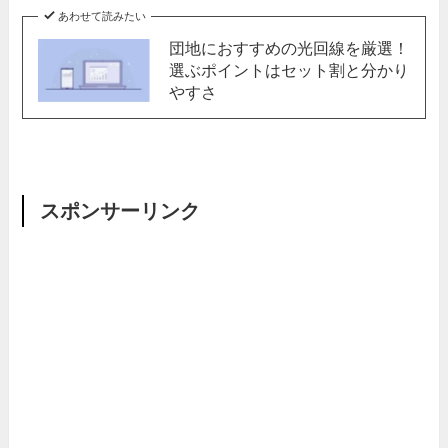
あわせて読みたい
団地におすすめの光回線を厳選！
選ぶポイントはセット割と分かり
やすさ
スポンサーリンク