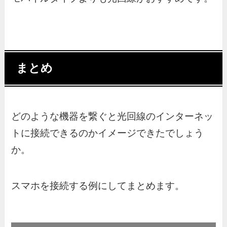
まとめ
どのような機器を繋ぐと光回線のインターネッ
トに接続できるのかイメージできたでしょう
か。
スマホを接続する例にしてまとめます。