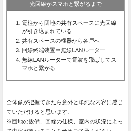
光回線がスマホと繋がるまで
電柱から団地の共有スペースに光回線
が引き込まれている
共有スペースの機器から各戸へ
回線終端装置⇒無線LANルーター
無線LANルーターで電波を飛ばしてス
マホと繋がる
全体像が把握できたら意外と単純な内容に感じ
ていただけると思います。
※団地の設備、回線の仕様、室内の状況によっ