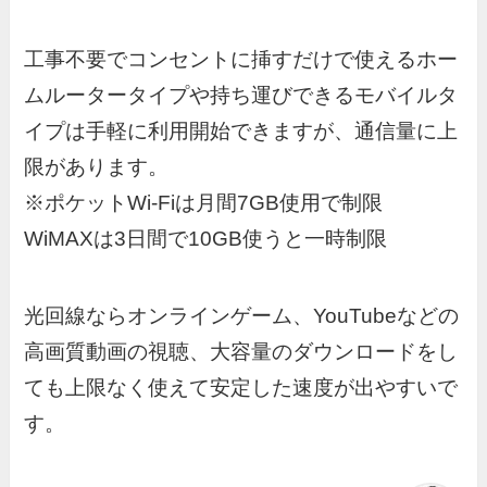
工事不要でコンセントに挿すだけで使えるホー
ムルータータイプや持ち運びできるモバイルタ
イプは手軽に利用開始できますが、通信量に上
限があります。
※ポケットWi-Fiは月間7GB使用で制限
WiMAXは3日間で10GB使うと一時制限
光回線ならオンラインゲーム、YouTubeなどの
高画質動画の視聴、大容量のダウンロードをし
ても上限なく使えて安定した速度が出やすいで
す。