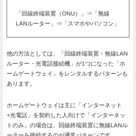
「回線終端装置（ONU）」⇒「無線
LANルーター」⇒「スマホやパソコン」
他の方法としては、「回線終端装置・無線LAN
ルーター・光電話接続機」が1つになった「ホ
ームゲートウェイ」をレンタルするパターンも
あります。
ホームゲートウェイは主に「インターネット
+光電話」を契約した人向けで「インターネッ
トのみ」の場合は、回線終端装置に無線LANル
ーターを接続するのが通常パターンです。