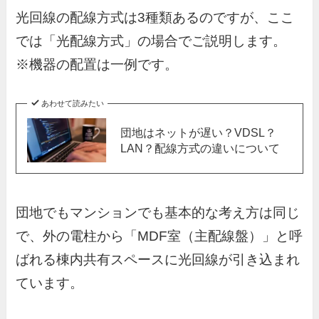
光回線の配線方式は3種類あるのですが、ここ
では「光配線方式」の場合でご説明します。
※機器の配置は一例です。
あわせて読みたい
団地はネットが遅い？VDSL？
LAN？配線方式の違いについて
団地でもマンションでも基本的な考え方は同じ
で、外の電柱から「MDF室（主配線盤）」と呼
ばれる棟内共有スペースに光回線が引き込まれ
ています。