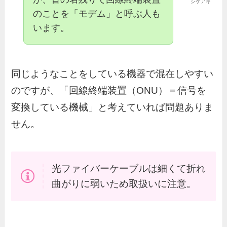
シゲアキ
のことを「モデム」と呼ぶ人も
います。
同じようなことをしている機器で混在しやすい
のですが、「回線終端装置（ONU）＝信号を
変換している機械」と考えていれば問題ありま
せん。
光ファイバーケーブルは細くて折れ
曲がりに弱いため取扱いに注意。