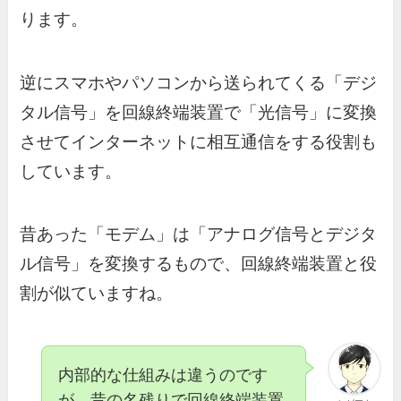
ります。
逆にスマホやパソコンから送られてくる「デジ
タル信号」を回線終端装置で「光信号」に変換
させてインターネットに相互通信をする役割も
しています。
昔あった「モデム」は「アナログ信号とデジタ
ル信号」を変換するもので、回線終端装置と役
割が似ていますね。
内部的な仕組みは違うのです
が、昔の名残りで回線終端装置