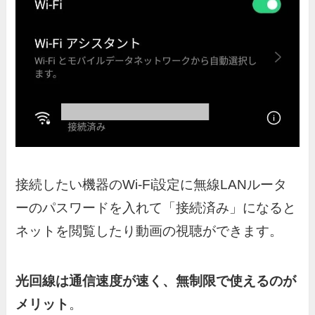
接続したい機器のWi-Fi設定に無線LANルータ
ーのパスワードを入れて「接続済み」になると
ネットを閲覧したり動画の視聴ができます。
光回線は通信速度が速く、無制限で使えるのが
メリット
。