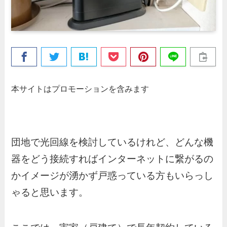
本サイトはプロモーションを含みます
団地で光回線を検討しているけれど、どんな機
器をどう接続すればインターネットに繋がるの
かイメージが湧かず戸惑っている方もいらっし
ゃると思います。