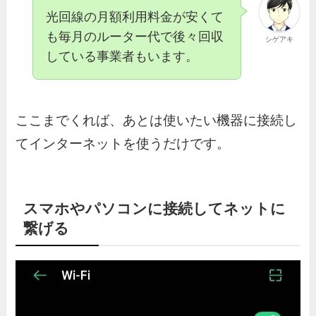
光回線の月額利用料金が安くて
も毎月のルーター代で後々回収
シゲアキ
している事業者もいます。
ここまでくれば、あとは使いたい機器に接続し
てインターネットを使うだけです。
スマホやパソコンに接続してネットに
繋げる