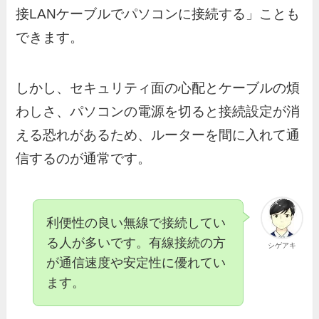
接LANケーブルでパソコンに接続する」ことも
できます。
しかし、セキュリティ面の心配とケーブルの煩
わしさ、パソコンの電源を切ると接続設定が消
える恐れがあるため、ルーターを間に入れて通
信するのが通常です。
利便性の良い無線で接続してい
る人が多いです。有線接続の方
シゲアキ
が通信速度や安定性に優れてい
ます。