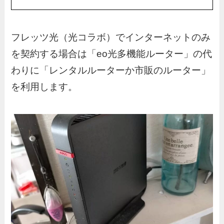
フレッツ光（光コラボ）でインターネットのみ
を契約する場合は「eo光多機能ルーター」の代
わりに「レンタルルーターか市販のルーター」
を利用します。