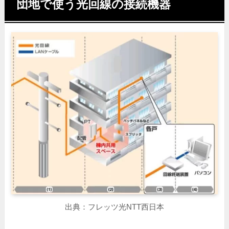
団地で使う光回線の接続機器
出典：フレッツ光NTT西日本