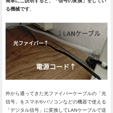
簡単にご説明すると、「信号の変換」をしてい
る機械です
。
外から通ってきた光ファイバーケーブルの「光
信号」をスマホやパソコンなどの機器で使える
「デジタル信号」に変換してLANケーブルで送