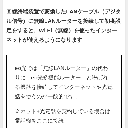
回線終端装置で変換したLANケーブル（デジタ
ル信号）に無線LANルーターを接続して初期設
定をすると、Wi-Fi（無線）を使ったインター
ネットが使えるようになります
。
eo光では「無線LANルーター」の代わ
りに「eo光多機能ルーター」と呼ばれ
る機器を接続してインターネットや光電
話を使うのが一般的です。
※ネット+光電話を契約している場合は
電話機をここに接続