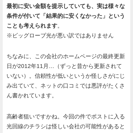
最初に安い金額を提示していても、実は様々な
条件が付いて「結果的に安くなかった」という
ことも考えられます
。
※ビッグローブ光が悪い訳ではありません
ちなみに、この会社のホームページの最終更新
日が2012年11月…（ずっと昔から更新されて
いない）。信頼性が低いというか怪しさがにじ
み出ていて、ネットの口コミでは悪評がたくさ
ん書かれています。
高齢者狙いですかね。今回の件でポストに入る
光回線のチラシは怪しい会社の可能性があると