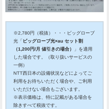
※2,780円（税抜）・・・ビッグローブ
光「
ビッグローブ光×au セット割
（1,200円/月 値引きの場合）
」を適用
した場合です。（取り扱いサービスの
一例）
NTT西日本の設備状況などによってご
利用をお待ちいただく場合や、ご利用
いただけない場合もございます。
※表示価格は、特に記載がある場合を
除きすべて税抜です。