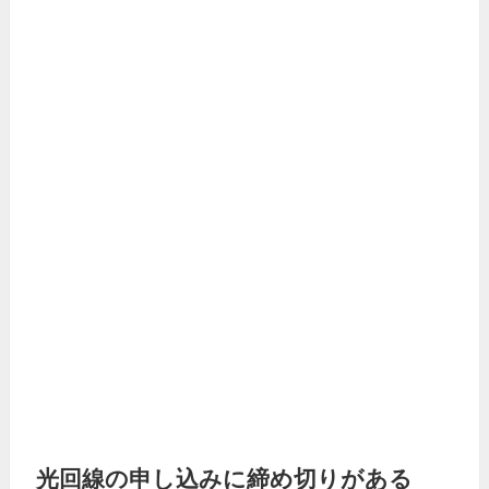
光回線の申し込みに締め切りがある