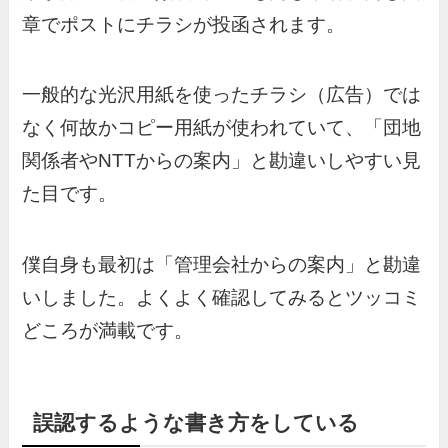
章でポストにチラシが投函されます。
一般的な光沢用紙を使ったチラシ（広告）では
なく何故かコピー用紙が使われていて、「団地
関係者やNTTからの案内」と勘違いしやすい見
た目です。
僕自身も最初は「管理会社からの案内」と勘違
いしました。よくよく確認してみるとツッコミ
どころが満載です。
誤認するような書き方をしている