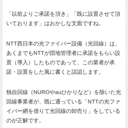
「以前よりご承諾を頂き」「既に設置させて頂
いております」はおかしな文面ですね。
NTT西日本の光ファイバー設備（光回線）は、
あくまでもNTTが団地管理者に承諾をもらい設
置（導入）したものであって、この業者が承
諾・設置をした風に書くと誤認します。
独自回線（NUROやauひかりなど）を除いた光
回線事業者が、既に通っている「NTTの光ファ
イバー網を借りて光回線の卸売り」をしている
のが正解です。