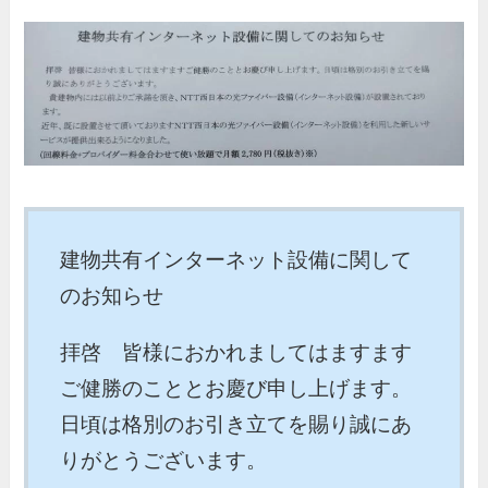
建物共有インターネット設備に関して
のお知らせ
拝啓 皆様におかれましてはますます
ご健勝のこととお慶び申し上げます。
日頃は格別のお引き立てを賜り誠にあ
りがとうございます。