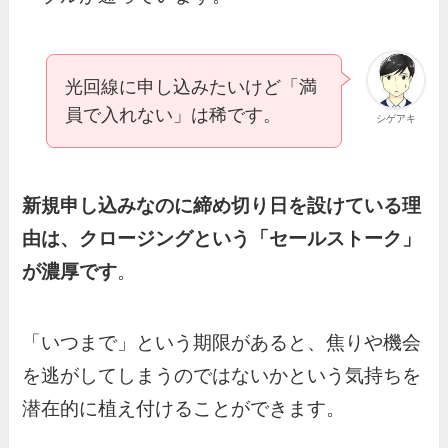
光回線に申し込みたいけど「満
員で入れない」は稀です。
シゲアキ
新規申し込みなのに締め切り日を設けている理
由は、クロージングという「セールストーク」
が濃厚です
。
「いつまで」という期限があると、焦りや機会
を逃がしてしまうのではないかという気持ちを
潜在的に植え付けることができます。