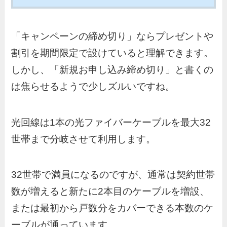
「キャンペーンの締め切り」ならプレゼントや
割引を期間限定で設けていると理解できます。
しかし、「新規お申し込み締め切り」と書くの
は焦らせるようで少しズルいですね。
光回線は1本の光ファイバーケーブルを最大32
世帯まで分岐させて利用します。
32世帯で満員になるのですが、通常は契約世帯
数が増えると新たに2本目のケーブルを増設、
または最初から戸数分をカバーできる本数のケ
ーブルが通っています。