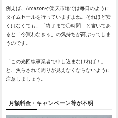
例えば、Amazonや楽天市場では毎日のように
タイムセールを行っていますよね。それほど安
くはなくても、「終了まで〇時間」と書いてあ
ると「今買わなきゃ」の気持ちが高ぶってしま
うのです。
「この光回線事業者で申し込まなければ！」
と、焦らされて周りが見えなくならないように
注意しましょう。
月額料金・キャンペーン等が不明