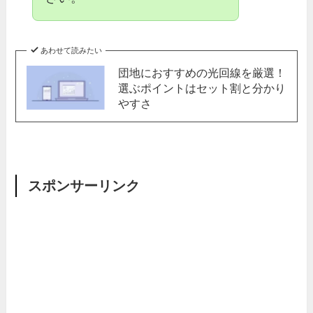
あわせて読みたい
団地におすすめの光回線を厳選！
選ぶポイントはセット割と分かり
やすさ
スポンサーリンク