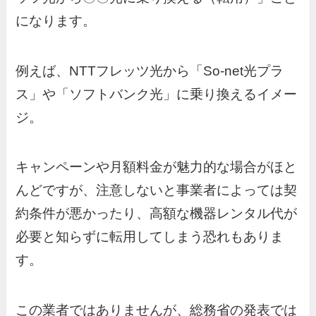
になります。
例えば、NTTフレッツ光から「So-net光プラ
ス」や「ソフトバンク光」に乗り換えるイメー
ジ。
キャンペーンや月額料金が魅力的な場合がほと
んどですが、注意しないと事業者によっては契
約条件が悪かったり、高額な機器レンタル代が
必要と知らずに転用してしまう恐れもありま
す。
この業者ではありませんが、総務省の発表では