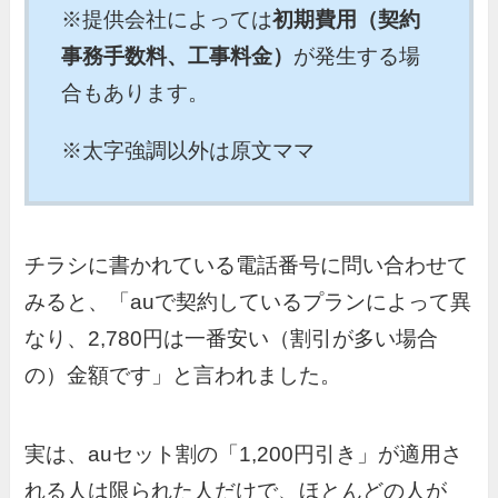
※提供会社によっては
初期費用（契約
事務手数料、工事料金）
が発生する場
合もあります。
※太字強調以外は原文ママ
チラシに書かれている電話番号に問い合わせて
みると、「auで契約しているプランによって異
なり、2,780円は一番安い（割引が多い場合
の）金額です」と言われました。
実は、auセット割の「1,200円引き」が適用さ
れる人は限られた人だけで、ほとんどの人が