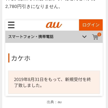
2,780円引きになりません。
出典：au