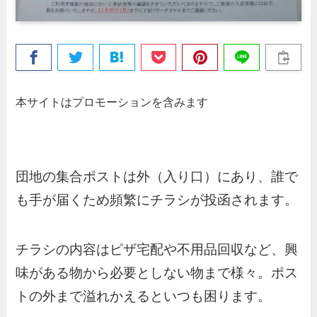
本サイトはプロモーションを含みます
団地の集合ポストは外（入り口）にあり、誰で
も手が届くため頻繁にチラシが投函されます。
チラシの内容はピザ宅配や不用品回収など、興
味がある物から必要としない物まで様々。ポス
トの外まで溢れかえるといつも困ります。