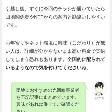
引越し後、すぐに今回のチラシが届いていたら
団地関係者やNTTからの案内と勘違いしやすい
です。
お年寄りやネット環境に興味（こだわり）が無
い人は、詳細が分からないまま高い料金で契約
してしまう恐れもあります。
全国的に配られて
いるようなので気を付けてくださいね
。
団地におすすめの光回線事業者
を下記記事にまとめています。
シゲアキ
興味があれば併せてご確認くだ
さい。