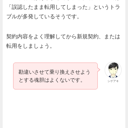
「誤認したまま転用してしまった」というトラ
ブルが多発しているそうです。
契約内容をよく理解してから新規契約、または
転用をしましょう。
勘違いさせて乗り換えさせよう
とする魂胆はよくないです。
シゲアキ