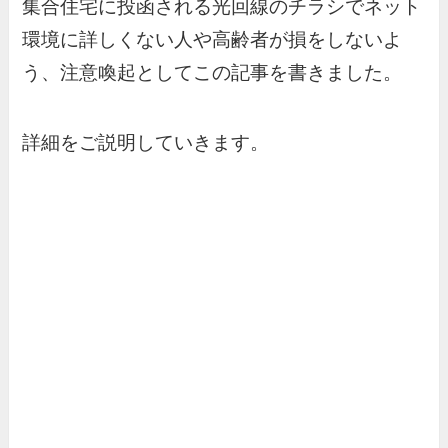
集合住宅に投函される光回線のチラシでネット
環境に詳しくない人や高齢者が損をしないよ
う、注意喚起としてこの記事を書きました。
詳細をご説明していきます。