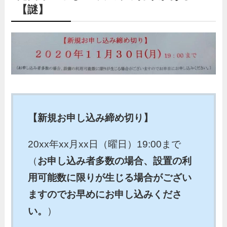
【謎】
【新規お申し込み締め切り】
20xx年xx月xx日（曜日）19:00まで
（
お申し込み者多数の場合、設置の利
用可能数に限りが生じる場合がござい
ますのでお早めにお申し込みくださ
い。
）