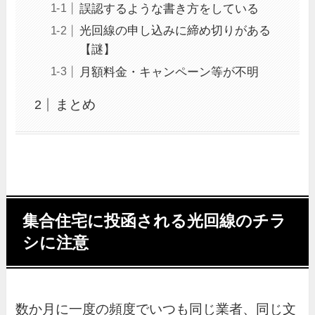
誤認するような書き方をしている
光回線の申し込みに締め切りがある
【謎】
月額料金・キャンペーン等が不明
まとめ
集合住宅に投函される光回線のチラ
シに注意
数か月に一度の頻度でいつも同じ業者、同じ文