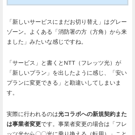
「新しいサービスにまだお切り替え」はグレー
ゾーン。よくある「消防署の方（方角）から来
ました」みたいな感じですね。
「サービス」と書くとNTT（フレッツ光）が
「新しいプラン」を出したように感じ、「安い
プランに変更できる」と勘違いしてしまいま
す。
実際に行われるのは
光コラボへの新規契約また
は事業者変更
です。事業者変更の場合は「フレ
ッツ光から〇〇光に乗り換える（転用）」こと