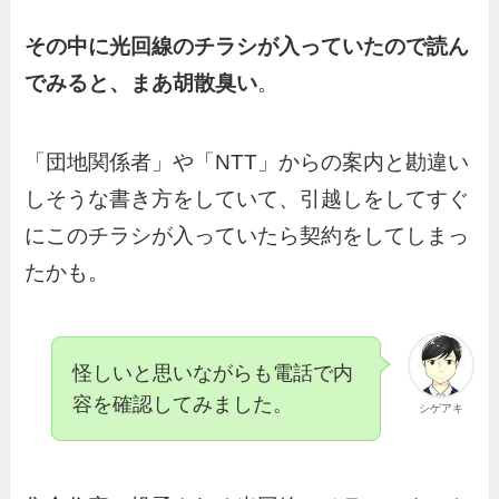
その中に光回線のチラシが入っていたので読ん
でみると、まあ胡散臭い
。
「団地関係者」や「NTT」からの案内と勘違い
しそうな書き方をしていて、引越しをしてすぐ
にこのチラシが入っていたら契約をしてしまっ
たかも。
怪しいと思いながらも電話で内
容を確認してみました。
シゲアキ