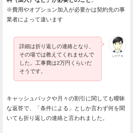
※費用やオプション加入が必要かは契約先の事
業者によって違います
詳細は折り返しの連絡となり、
その場では教えてくれませんで
シゲアキ
した。工事費は2万円くらいだ
そうです。
キャッシュバックや月々の割引に関しても曖昧
な返答で、「条件による」としか言わず何を聞
いても折り返しの連絡と言われました。