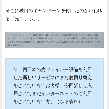
そこに独自のキャンペーンを付けたのがいわゆ
る「光コラボ」。
NTT西日本の光ファイバー設備を利用
した
新しいサービス
にまだ
お切り替え
をされていないお客様、今回新しく入
居されてまだインターネットのご利用
をされていない方、（以下省略）