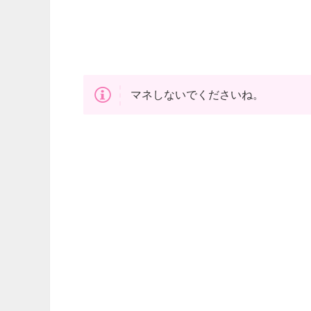
マネしないでくださいね。