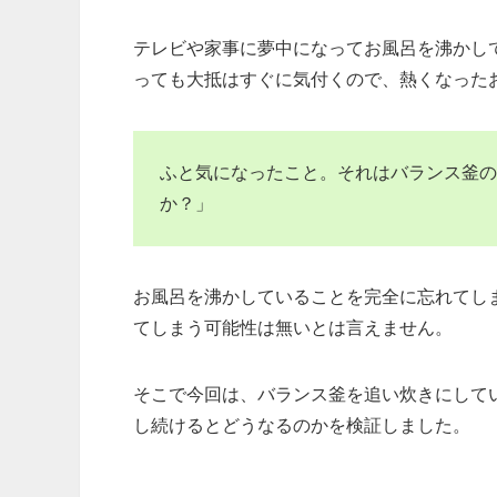
テレビや家事に夢中になってお風呂を沸かし
っても大抵はすぐに気付くので、熱くなった
ふと気になったこと。それはバランス釜の
か？」
お風呂を沸かしていることを完全に忘れてし
てしまう可能性は無いとは言えません。
そこで今回は、バランス釜を追い炊きにして
し続けるとどうなるのかを検証しました。