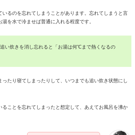
ているのを忘れてしまうことがあります。忘れてしまうと言
お湯を水で冷ませば普通に入れる程度です。
追い炊きを消し忘れると「お湯は何℃まで熱くなるの
まったり寝てしまったりして、いつまでも追い炊き状態にし
いることを忘れてしまったと想定して、あえてお風呂を沸か