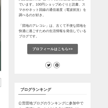
でいます。100円ショップめぐりと読書、ス
マホやネット回線の通信速度（電波状況）を
調べるのが好き。
「団地のアレコレ」は、古くて不便な団地を
快適に過ごすための生活情報を発信している
ブログです。
プロフィールはこちら>>
ブログランキング
公営団地ブログのランキングに参加中で