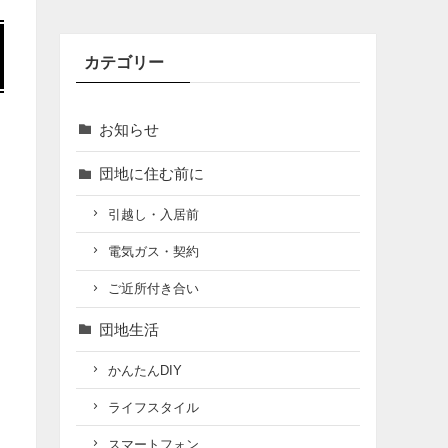
カテゴリー
お知らせ
団地に住む前に
引越し・入居前
電気ガス・契約
ご近所付き合い
団地生活
かんたんDIY
ライフスタイル
スマートフォン