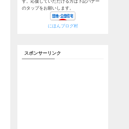
す。応援していただける方は下記バナー
のタップをお願いします。
にほんブログ村
スポンサーリンク