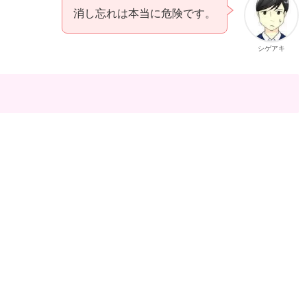
消し忘れは本当に危険です。
シゲアキ