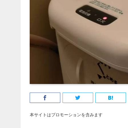
本サイトはプロモーションを含みます