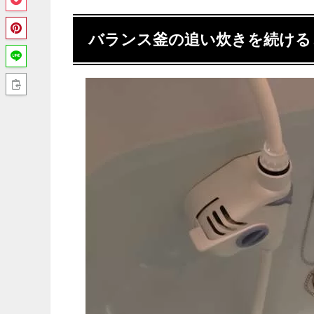
バランス釜の追い炊きを続ける