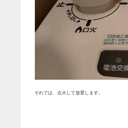
それでは、点火して放置します。