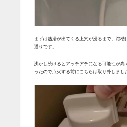
まずは熱湯が出てくる上穴が浸るまで、浴槽
通りです。
沸かし続けるとアッチアチになる可能性が高
ったので点火する前にこちらは取り外しまし