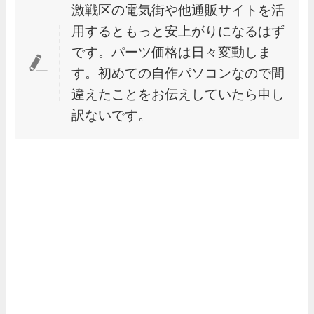
激戦区の電気街や他通販サイトを活
用するともっと安上がりになるはず
です。パーツ価格は日々変動しま
す。初めての自作パソコンなので間
違えたことをお伝えしていたら申し
訳ないです。