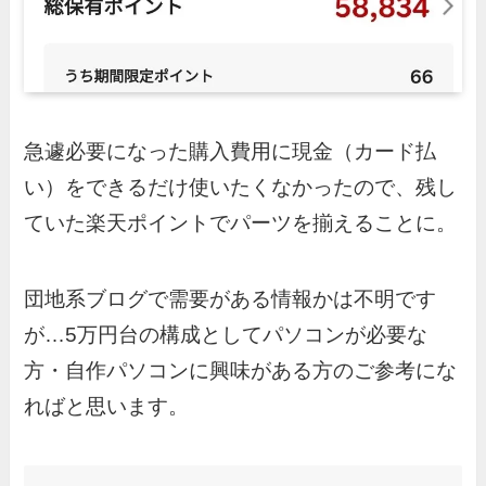
急遽必要になった購入費用に現金（カード払
い）をできるだけ使いたくなかったので、残し
ていた楽天ポイントでパーツを揃えることに。
団地系ブログで需要がある情報かは不明です
が…5万円台の構成としてパソコンが必要な
方・自作パソコンに興味がある方のご参考にな
ればと思います。