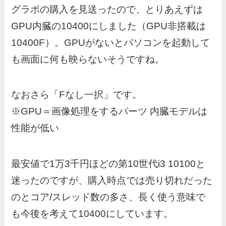
グラボの購入を見送ったので、とりあえずは
GPU内臓の10400にしました（GPU非搭載は
10400F）。GPUがないとパソコンを起動して
も画面に何も映らないそうですね。
なおさら「Fなし一択」です。
※GPU＝画像処理をするパーツ 内臓モデルは
性能が低い
最安値で1万3千円ほどの第10世代i3 10100と
迷ったのですが、購入時点では売り切れだった
のとコア/スレッド数の多さ、長く使う意味で
も今後を考えて10400にしています。