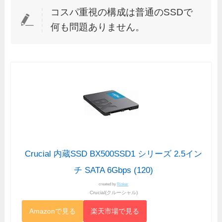
コスパ重視の構成は普通のSSDで
何も問題ありません。
Crucial 内蔵SSD BX500SSD1 シリーズ 2.5イン
チ SATA 6Gbps (120)
created by
Rinker
Crucial(クルーシャル)
Amazonで見る
楽天市場で見る