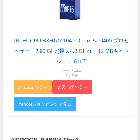
INTEL CPU BX8070110400 Core i5-10400 プロセ
ッサー、2.90 GHz(最大4.3 GHz) 、12 MBキャッ
シュ 、6コア
created by
Rinker
インテル
Amazonで見る
楽天市場で見る
Yahoo!ショッピングで見る
ASROCK B460M Pro4