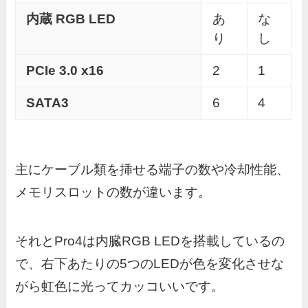
内蔵 RGB LED
あ
な
り
し
PCIe 3.0 x16
2
1
SATA3
6
4
主にケーブル類を挿せる端子の数や冷却性能、
メモリスロットの数が違います。
それとPro4は内臓RGB LEDを搭載しているの
で、右下あたりの5つのLEDが色を変化させな
がら虹色に光ってカッコいいです。