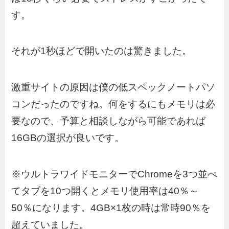
す。
それが1秒ほどで開いたのは驚きました。
激重サイトの原因は僕の低スペックノートパソ
コンだったのですね。何をするにもメモリは必
要なので、予算と相談しながら可能であれば
16GBの選択が良いです。
※ウルトラワイドモニターでChromeを3つ並べ
てタブを10つ開くとメモリ使用率は40％～
50％になります。4GB×1枚の時は常時90％を
超えていました。