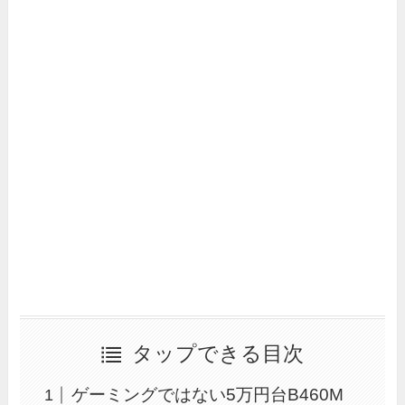
タップできる目次
ゲーミングではない5万円台B460M