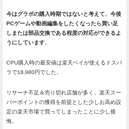
今はグラボの購入時期ではないと考えて、今後
PCゲームや動画編集をしたくなったら買い足
しまたは部品交換である程度の対応ができるよ
うにしています
。
CPU購入時の最安値は楽天ペイが使えるドスパ
ラで18,980円でした。
リサーチ不足＆売り切れ店舗が多く、楽天スー
パーポイントの獲得を前提とした少しお高め設
定の楽天市場で買ってしまったことに少し後
悔。