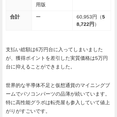
用版
合計
ー
60,953円（
5
8,722円
）
支払い総額は6万円台に入ってしまいました
が、獲得ポイントを差引した実質価格は5万円
台に抑えることができました。
世界的な半導体不足と仮想通貨のマイニングブ
ームでパソコンパーツの品薄が続いています。
特に高性能グラボは転売屋も参入していて値上
がりがすごいです。