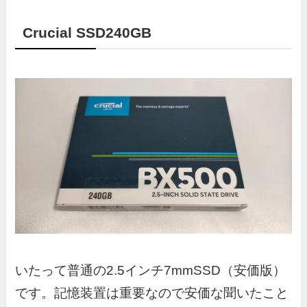
Crucial SSD240GB
いたって普通の2.5インチ7mmSSD（安価版）
です。記憶装置は重要なので安価な聞いたこと