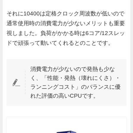
それに10400は定格クロック周波数が低いので
通常使用時の消費電力が少ないメリットも重要
視しました。負荷がかかる時は6コア/12スレッ
ドで頑張って動いてくれるとのことです。
消費電力が少ないので発熱も少な
く、「性能・発熱（壊れにくさ）・
ランニングコスト」のバランスに優
れた評価の高いCPUです。