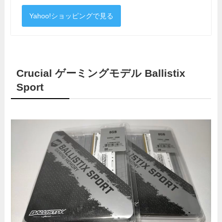
Yahoo!ショッピングで見る
Crucial ゲーミングモデル Ballistix
Sport