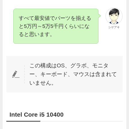
すべて最安値でパーツを揃える
と5万円～5万5千円くらいにな
シゲアキ
ると思います。
この構成はOS、グラボ、モニタ
ー、キーボード、マウスは含まれて
いません。
Intel Core i5 10400