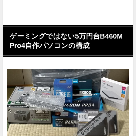
ゲーミングではない5万円台B460M
Pro4自作パソコンの構成