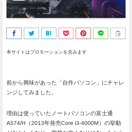
本サイトはプロモーションを含みます
前から興味があった「自作パソコン」にチャレ
ンジしてみました。
理由は使っていたノートパソコンの富士通
A574/H（2013年発売Core i3-4000M）の挙動