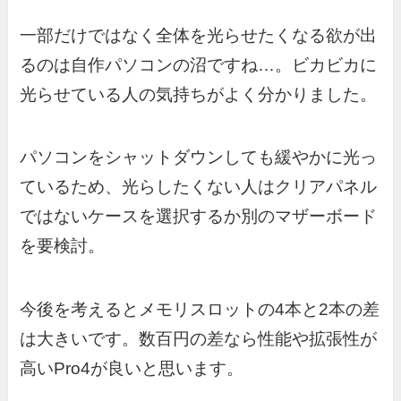
一部だけではなく全体を光らせたくなる欲が出
るのは自作パソコンの沼ですね…。ビカビカに
光らせている人の気持ちがよく分かりました。
パソコンをシャットダウンしても緩やかに光っ
ているため、光らしたくない人はクリアパネル
ではないケースを選択するか別のマザーボード
を要検討。
今後を考えるとメモリスロットの4本と2本の差
は大きいです。数百円の差なら性能や拡張性が
高いPro4が良いと思います。