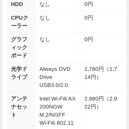
HDD
なし
0円
CPUク
なし
0円
ーラー
グラフ
なし
0円
ィック
ボード
光学ド
Always DVD
1,780円（1,7
ライブ
Drive
14円）
USB3.0/2.0
アンテ
Intel Wi-Fi6 AX
2,980円（2,9
ナセッ
200NGW
22円）
ト
M.2/NGFF
Wi-Fi6 802.11