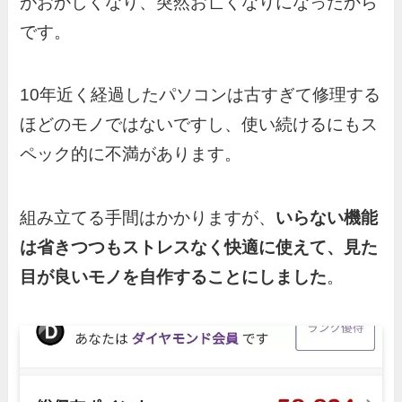
がおかしくなり、突然お亡くなりになったから
です。
10年近く経過したパソコンは古すぎて修理する
ほどのモノではないですし、使い続けるにもス
ペック的に不満があります。
組み立てる手間はかかりますが、
いらない機能
は省きつつもストレスなく快適に使えて、見た
目が良いモノを自作することにしました
。