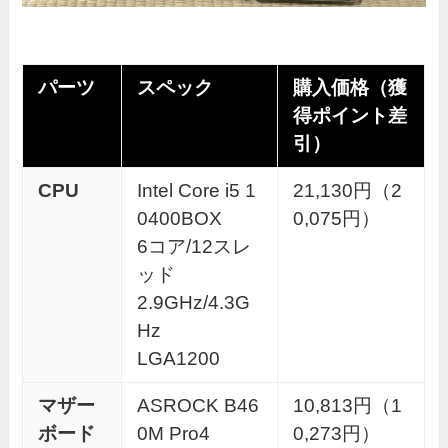
パーツ
スペック
購入価格（獲
得ポイント差
引）
CPU
Intel Core i5 1
21,130円（2
0400BOX
0,075円）
6コア/12スレ
ッド
2.9GHz/4.3G
Hz
LGA1200
マザー
ASROCK B46
10,813円（1
ボード
0M Pro4
0,273円）