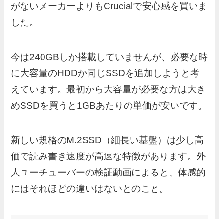
がないメーカーよりもCrucialで安心感を買いま
した。
今は240GBしか搭載していませんが、必要な時
に大容量のHDDか同じSSDを追加しようと考
えています。最初から大容量が必要な方は大き
めSSDを買うと1GBあたりの単価が安いです。
新しい規格のM.2SSD（細長い基盤）は少し高
価で読み書き速度が高速な特徴があります。外
人ユーチューバーの検証動画によると、体感的
にはそれほどの違いはないとのこと。