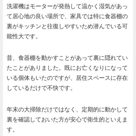
洗濯機はモーターが発熱して温かく湿気があっ
て居心地の良い場所で、家具では特に食器棚の
裏がキッチンと往復しやすいため潜んでいる可
能性大です。
昔、食器棚を動かすことがあって裏に隠れてい
たことがありました。既にお亡くなりになって
いる個体もいたのですが、居住スペースに存在
しているだけで不快です。
年末の大掃除だけではなく、定期的に動かして
裏を確認しておいた方が安心で衛生的といえま
す。