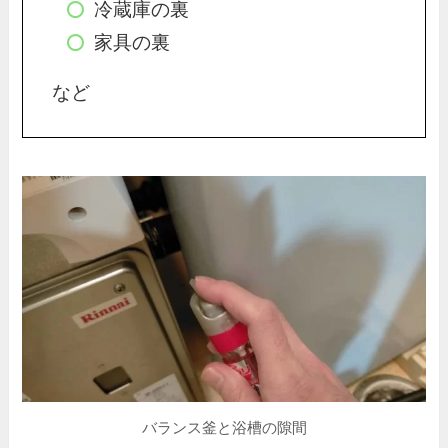
冷蔵庫の裏
家具の裏
など
バランス釜と浴槽の隙間