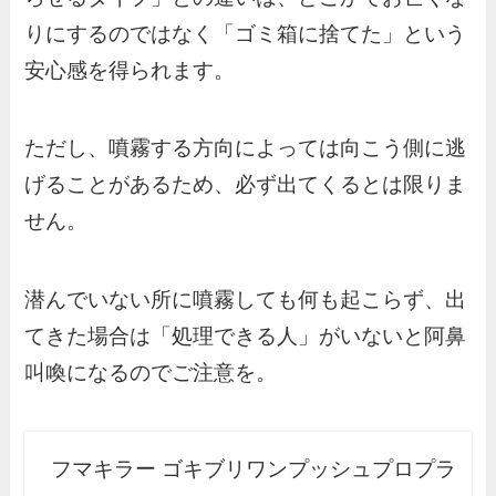
りにするのではなく「ゴミ箱に捨てた」という
安心感を得られます。
ただし、噴霧する方向によっては向こう側に逃
げることがあるため、必ず出てくるとは限りま
せん。
潜んでいない所に噴霧しても何も起こらず、出
てきた場合は「処理できる人」がいないと阿鼻
叫喚になるのでご注意を。
フマキラー ゴキブリワンプッシュプロプラ