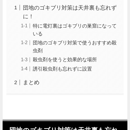
団地のゴキブリ対策は天井裏も忘れず
に！
特に電灯裏はゴキブリの巣窟になって
いる
団地のゴキブリ対策で使うおすすめ殺
虫剤
殺虫剤を使うと効果的な場所
誘引殺虫剤も忘れずに設置
まとめ