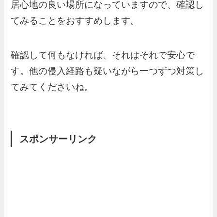
居心地の良い場所になっていますので、確認し
てみることをおすすめします。
確認して何もなければ、それはそれで安心で
す。他の侵入経路も疑いながら一つずつ対策し
てみてくださいね。
スポンサーリンク