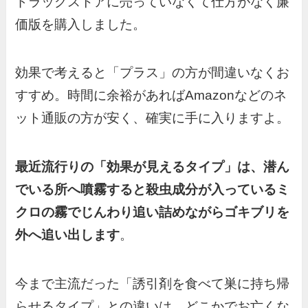
ドラッグストアに売っていなくて仕方がなく廉
価版を購入しました。
効果で考えると「プラス」の方が間違いなくお
すすめ。時間に余裕があればAmazonなどのネ
ット通販の方が安く、確実に手に入りますよ。
最近流行りの「効果が見えるタイプ」は、潜ん
でいる所へ噴霧すると殺虫成分が入っているミ
クロの霧でじんわり追い詰めながらゴキブリを
外へ追い出します
。
今まで主流だった「誘引剤を食べて巣に持ち帰
らせるタイプ」との違いは、どこかでお亡くな