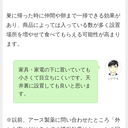
巣に帰った時に仲間や卵まで一掃できる効果が
あり、商品によっては入っている数が多く設置
場所を増やせて食べてもらえる可能性が高まり
ます。
家具・家電の下に置いていても
小さくて目立ちにくいです。天
シゲアキ
井裏に設置しても良いと思いま
す。
※以前、アース製薬に問い合わせたところ「外