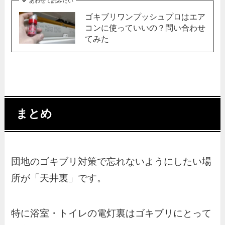
あわせて読みたい
ゴキブリワンプッシュプロはエア
コンに使っていいの？問い合わせ
てみた
まとめ
団地のゴキブリ対策で忘れないようにしたい場
所が「天井裏」です。
特に浴室・トイレの電灯裏はゴキブリにとって