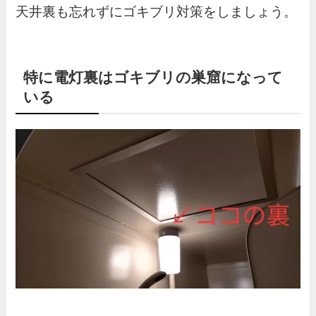
天井裏も忘れずにゴキブリ対策をしましょう。
特に電灯裏はゴキブリの巣窟になって
いる