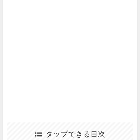
タップできる目次