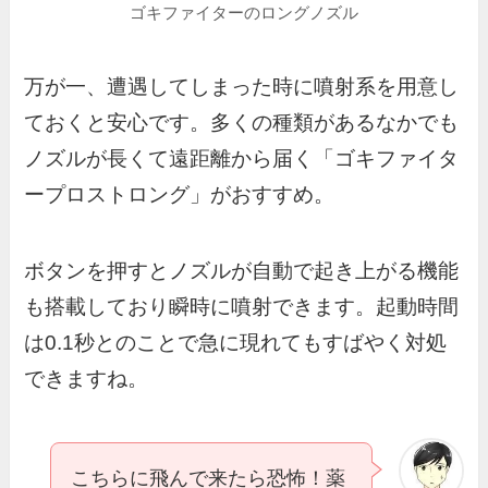
ゴキファイターのロングノズル
万が一、遭遇してしまった時に噴射系を用意し
ておくと安心です。多くの種類があるなかでも
ノズルが長くて遠距離から届く「ゴキファイタ
ープロストロング」がおすすめ。
ボタンを押すとノズルが自動で起き上がる機能
も搭載しており瞬時に噴射できます。起動時間
は0.1秒とのことで急に現れてもすばやく対処
できますね。
こちらに飛んで来たら恐怖！薬