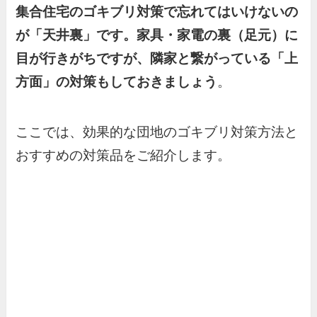
集合住宅のゴキブリ対策で忘れてはいけないの
が「天井裏」です。家具・家電の裏（足元）に
目が行きがちですが、隣家と繋がっている「上
方面」の対策もしておきましょう
。
ここでは、効果的な団地のゴキブリ対策方法と
おすすめの対策品をご紹介します。