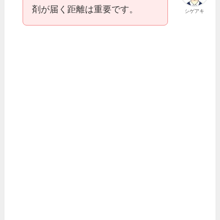
剤が届く距離は重要です。
シゲアキ