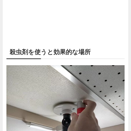
殺虫剤を使うと効果的な場所