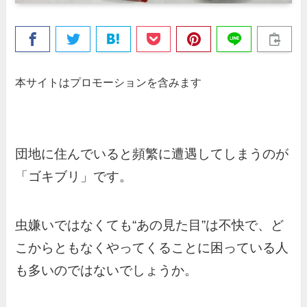
本サイトはプロモーションを含みます
団地に住んでいると頻繁に遭遇してしまうのが
「ゴキブリ」です。
虫嫌いではなくても“あの見た目”は不快で、ど
こからともなくやってくることに困っている人
も多いのではないでしょうか。