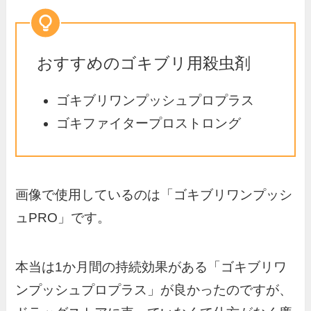
おすすめのゴキブリ用殺虫剤
ゴキブリワンプッシュプロプラス
ゴキファイタープロストロング
画像で使用しているのは「ゴキブリワンプッシ
ュPRO」です。
本当は1か月間の持続効果がある「ゴキブリワ
ンプッシュプロプラス」が良かったのですが、