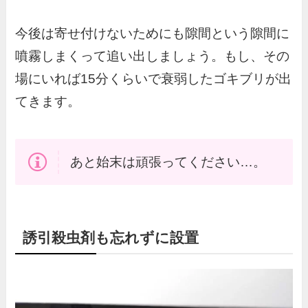
今後は寄せ付けないためにも隙間という隙間に
噴霧しまくって追い出しましょう。もし、その
場にいれば15分くらいで衰弱したゴキブリが出
てきます。
あと始末は頑張ってください…。
誘引殺虫剤も忘れずに設置