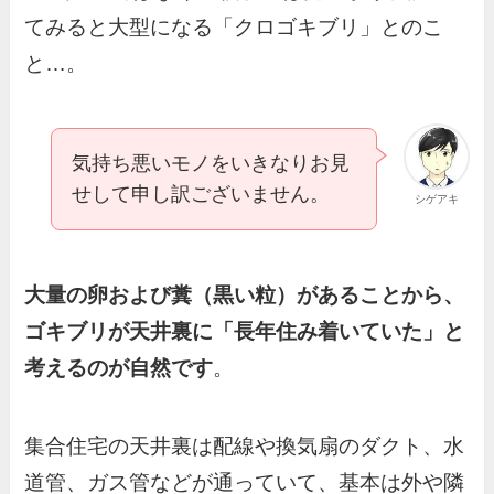
てみると大型になる「クロゴキブリ」とのこ
と…。
気持ち悪いモノをいきなりお見
せして申し訳ございません。
シゲアキ
大量の卵および糞（黒い粒）があることから、
ゴキブリが天井裏に「長年住み着いていた」と
考えるのが自然です
。
集合住宅の天井裏は配線や換気扇のダクト、水
道管、ガス管などが通っていて、基本は外や隣