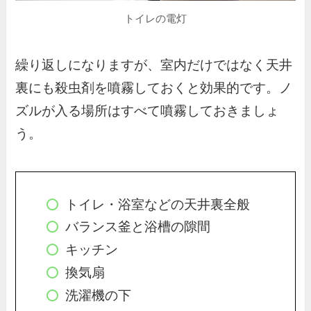
トイレの電灯
繰り返しになりますが、室内だけではなく天井
裏にも殺虫剤を噴霧しておくと効果的です。ノ
ズルが入る場所はすべて噴霧しておきましょ
う。
トイレ・浴室などの天井裏全般
バランス釜と浴槽の隙間
キッチン
換気扇
洗濯機の下