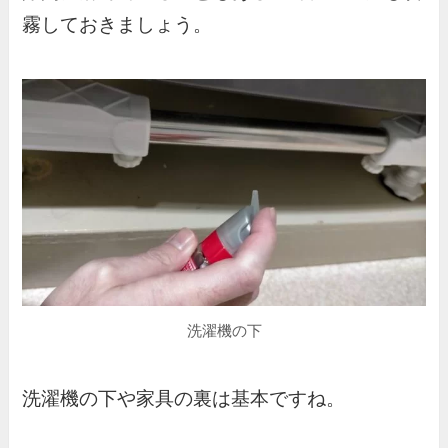
霧しておきましょう。
洗濯機の下
洗濯機の下や家具の裏は基本ですね。