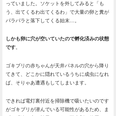
っていました。ソケットを外してみると「も
う、出てくるわ出てくるわ」で大量の卵と糞が
パラパラと落下してくる始末…。
しかも卵に穴が空いていたので孵化済みの状態
です
。
ゴキブリの赤ちゃんが天井パネルの穴から降り
てきて、どこかに隠れているうちに成虫になれ
ば、そりゃあ遭遇もしてしまいます。
できれば電灯裏付近を掃除機で吸いたいのです
がゴキブリが潜んでいる可能性があるため、ま