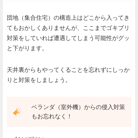
団地（集合住宅）の構造上はどこから入ってき
てもおかしくありませんが、ここまでゴキブリ
対策をしていれば遭遇してしまう可能性がグッ
と下がります。
天井裏からもやってくることを忘れずにしっか
りと対策をしましょう。
ベランダ（室外機）からの侵入対策
もお忘れなく！