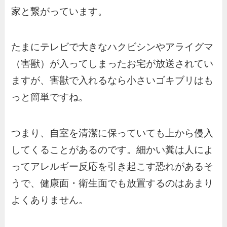
家と繋がっています。
たまにテレビで大きなハクビシンやアライグマ
（害獣）が入ってしまったお宅が放送されてい
ますが、害獣で入れるなら小さいゴキブリはも
っと簡単ですね。
つまり、自室を清潔に保っていても上から侵入
してくることがあるのです。細かい糞は人によ
ってアレルギー反応を引き起こす恐れがあるそ
うで、健康面・衛生面でも放置するのはあまり
よくありません。