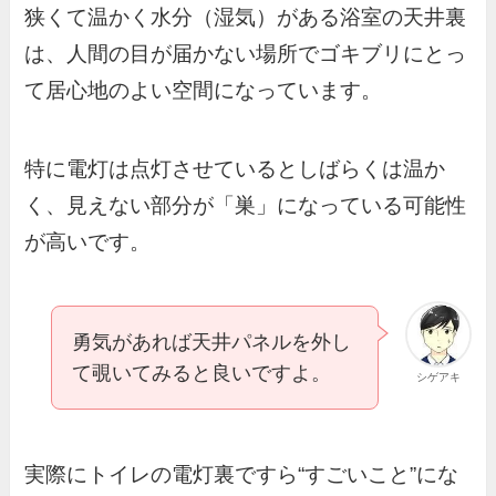
狭くて温かく水分（湿気）がある浴室の天井裏
は、人間の目が届かない場所でゴキブリにとっ
て居心地のよい空間になっています。
特に電灯は点灯させているとしばらくは温か
く、見えない部分が「巣」になっている可能性
が高いです。
勇気があれば天井パネルを外し
て覗いてみると良いですよ。
シゲアキ
実際にトイレの電灯裏ですら“すごいこと”にな