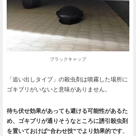
ブラックキャップ
「追い出しタイプ」の殺虫剤は噴霧した場所に
ゴキブリがいないと意味がありません。
待ち伏せ効果があっても避ける可能性があるた
め、ゴキブリが通りそうなところに誘引殺虫剤
を置いておけば“合わせ技”でより効果的です
。