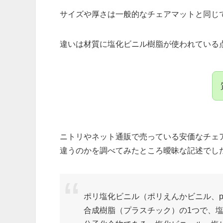
サイズや厚さは一般的なチェアマットと同じ
違いは材質に塩化ビニル樹脂が使われている
ニトリやネット通販で売っている安価なチェ
違うのかを調べてみたところ曖昧な記述でし
ポリ塩化ビニル（ポリえんかビニル、polyv
合成樹脂（プラスチック）の1つで、