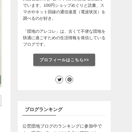
でいます。100円ショップめぐりと読書、ス
マホやネット回線の通信速度（電波状況）を
調べるのが好き。
「団地のアレコレ」は、古くて不便な団地を
快適に過ごすための生活情報を発信している
ブログです。
プロフィールはこちら>>
ブログランキング
公営団地ブログのランキングに参加中で