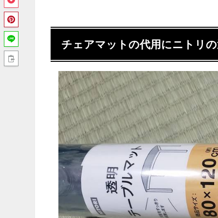
チェアマットの代用にニトリの