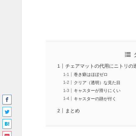
チェアマットの代用にニトリの
巻き癖はほぼゼロ
クリア（透明）な見た目
キャスターが滑りにくい
キャスターの跡が付く
まとめ