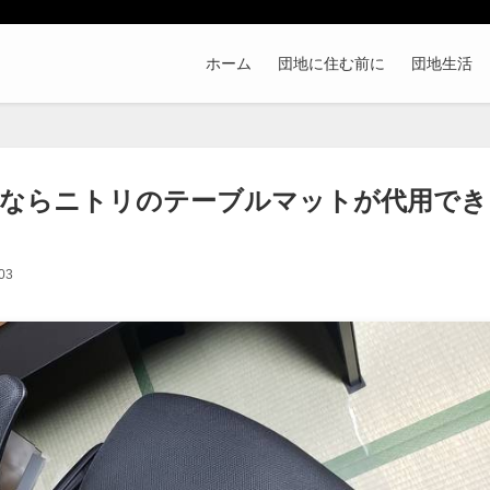
ホーム
団地に住む前に
団地生活
ならニトリのテーブルマットが代用でき
03