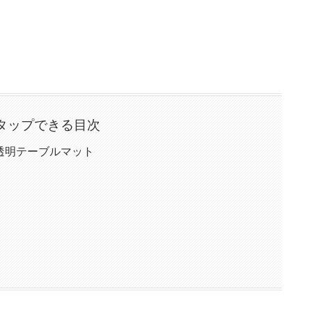
タップできる目次
透明テーブルマット