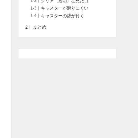
クリア（透明）な見た目
キャスターが滑りにくい
キャスターの跡が付く
まとめ