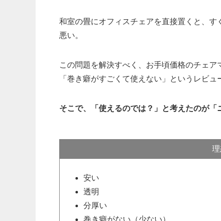
和室の畳にオフィスチェアを直接置くと、す
悪い。
この問題を解決すべく、お手頃価格のチェア
「巻き癖がすごくて使えない」というレビュ
そこで、「使えるのでは？」と考えたのが「
理
安い
透明
分厚い
巻き癖がない（少ない）