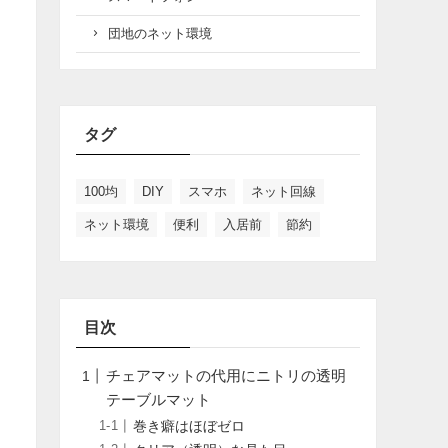
団地のネット環境
タグ
100均
DIY
スマホ
ネット回線
ネット環境
便利
入居前
節約
目次
チェアマットの代用にニトリの透明
テーブルマット
巻き癖はほぼゼロ