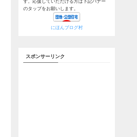
す。応援していただける方は下記バナー
のタップをお願いします。
にほんブログ村
スポンサーリンク