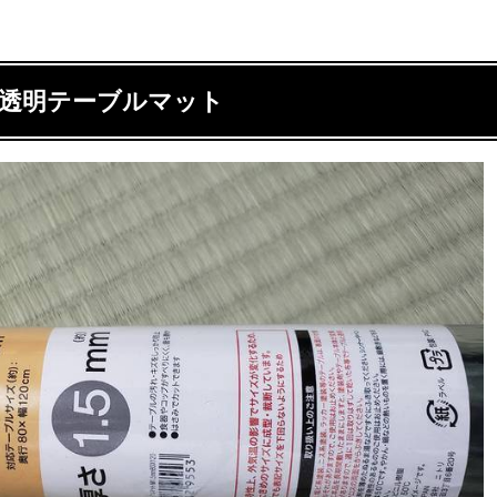
透明テーブルマット