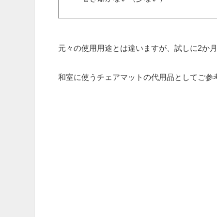
元々の使用用途とは違いますが、試しに2か
和室に使うチェアマットの代用品としてご参