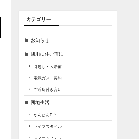
カテゴリー
お知らせ
団地に住む前に
引越し・入居前
電気ガス・契約
ご近所付き合い
団地生活
かんたんDIY
ライフスタイル
スマートフォン