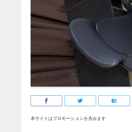
本サイトはプロモーションを含みます